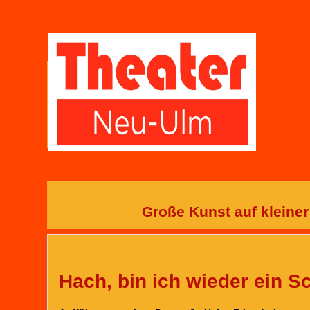
Große Kunst auf kleiner
Hach, bin ich wieder ein S