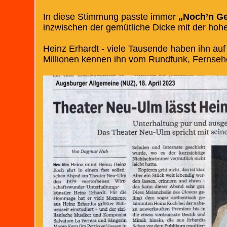
In diese Stimmung passte immer
„Noch’n Ge
inzwischen der gemütliche Dicke mit der hoh
Heinz Erhardt - viele Tausende haben ihn auf
Millionen kennen ihn vom Rundfunk, Fernseh