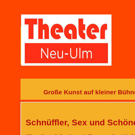
Große Kunst auf kleiner Büh
Schnüffler, Sex und Schön