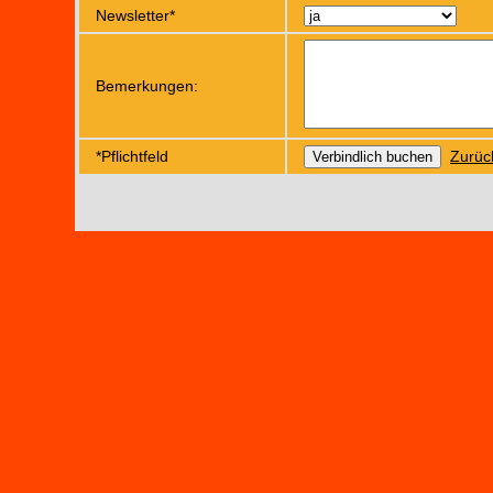
Newsletter*
Bemerkungen:
*Pflichtfeld
Zurüc