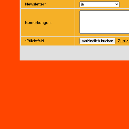
Newsletter*
Bemerkungen:
*Pflichtfeld
Zurüc