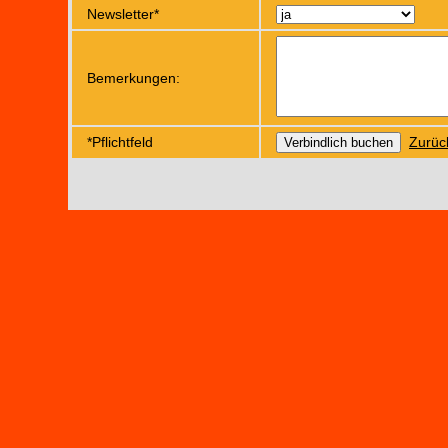
Newsletter*
Bemerkungen:
*Pflichtfeld
Zurüc